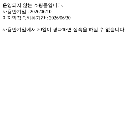
운영되지 않는 쇼핑몰입니다.
사용만기일 : 2026/06/10
마지막접속허용기간 : 2026/06/30
사용만기일에서 20일이 경과하면 접속을 하실 수 없습니다.