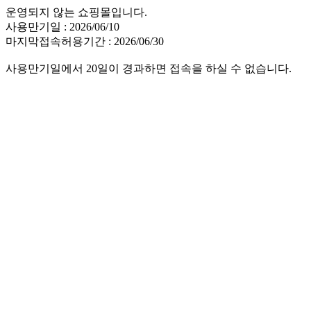
운영되지 않는 쇼핑몰입니다.
사용만기일 : 2026/06/10
마지막접속허용기간 : 2026/06/30
사용만기일에서 20일이 경과하면 접속을 하실 수 없습니다.