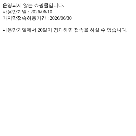
운영되지 않는 쇼핑몰입니다.
사용만기일 : 2026/06/10
마지막접속허용기간 : 2026/06/30
사용만기일에서 20일이 경과하면 접속을 하실 수 없습니다.