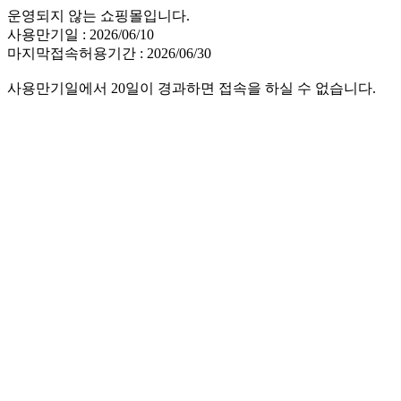
운영되지 않는 쇼핑몰입니다.
사용만기일 : 2026/06/10
마지막접속허용기간 : 2026/06/30
사용만기일에서 20일이 경과하면 접속을 하실 수 없습니다.