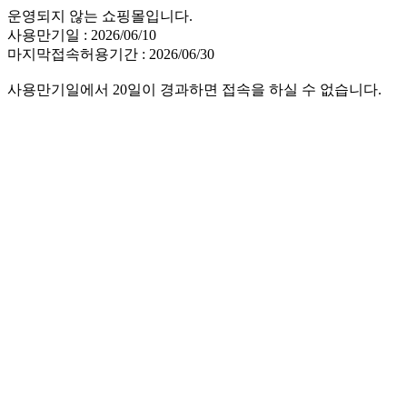
운영되지 않는 쇼핑몰입니다.
사용만기일 : 2026/06/10
마지막접속허용기간 : 2026/06/30
사용만기일에서 20일이 경과하면 접속을 하실 수 없습니다.