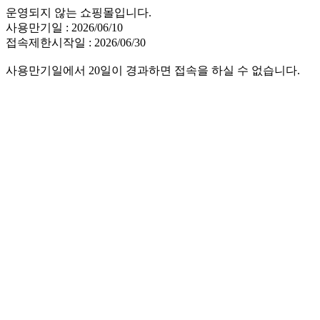
운영되지 않는 쇼핑몰입니다.
사용만기일 : 2026/06/10
접속제한시작일 : 2026/06/30
사용만기일에서 20일이 경과하면 접속을 하실 수 없습니다.