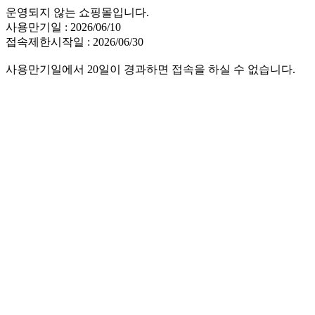
운영되지 않는 쇼핑몰입니다.
사용만기일 : 2026/06/10
접속제한시작일 : 2026/06/30
사용만기일에서 20일이 경과하면 접속을 하실 수 없습니다.