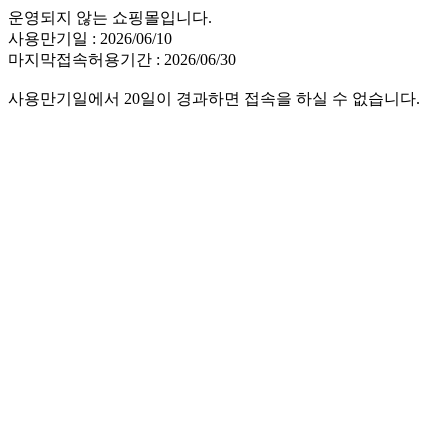
운영되지 않는 쇼핑몰입니다.
사용만기일 : 2026/06/10
마지막접속허용기간 : 2026/06/30
사용만기일에서 20일이 경과하면 접속을 하실 수 없습니다.