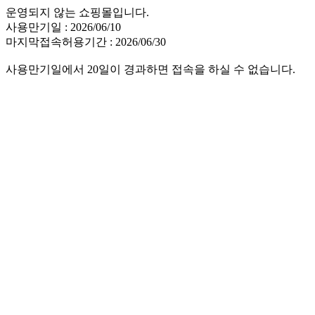
운영되지 않는 쇼핑몰입니다.
사용만기일 : 2026/06/10
마지막접속허용기간 : 2026/06/30
사용만기일에서 20일이 경과하면 접속을 하실 수 없습니다.