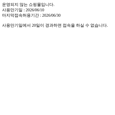
운영되지 않는 쇼핑몰입니다.
사용만기일 : 2026/06/10
마지막접속허용기간 : 2026/06/30
사용만기일에서 20일이 경과하면 접속을 하실 수 없습니다.